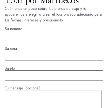
Tour por Marruecos
Cuéntanos un poco sobre tus planes de viaje y te
ayudaremos a elegir o crear el tour privado adecuado para
tus fechas, intereses y presupuesto.
Su nombre
Su email
Sujeto
Tu mensaje (opcional)