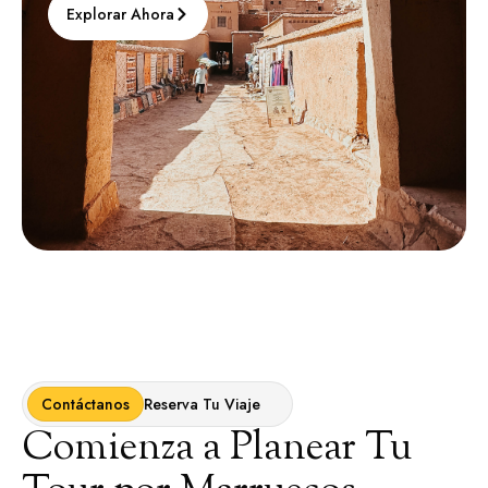
Explorar Ahora
Contáctanos
Reserva Tu Viaje
Comienza a Planear Tu