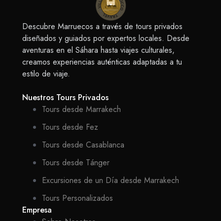
Descubre Marruecos a través de tours privados
diseñados y guiados por expertos locales. Desde
aventuras en el Sáhara hasta viajes culturales,
creamos experiencias auténticas adaptadas a tu
estilo de viaje.
Nuestros Tours Privados
Tours desde Marrakech
Tours desde Fez
Tours desde Casablanca
Tours desde Tánger
Excursiones de un Día desde Marrakech
Tours Personalizados
Empresa