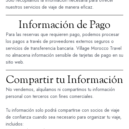
Solo recopilamos la información necesaria para ofrecer
nuestros servicios de viaje de manera eficaz.
Información de Pago
Para las reservas que requieren pago, podemos procesar
los pagos a través de proveedores externos seguros o
servicios de transferencia bancaria. Village Morocco Travel
no almacena información sensible de tarjetas de pago en su
sitio web.
Compartir tu Información
No vendemos, alquilamos ni compartimos tu información
personal con terceros con fines comerciales.
Tu información solo podrá compartirse con socios de viaje
de confianza cuando sea necesario para organizar tu viaje,
incluidos: