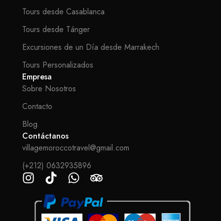
Tours desde Casablanca
Tours desde Tánger
Excursiones de un Día desde Marrakech
Tours Personalizados
Empresa
Sobre Nosotros
Contacto
Blog
Contáctanos
villagemoroccotravel@gmail.com
(+212) 0632935896