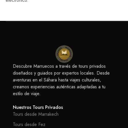
electrónico.
Descubre Marruecos a través de tours privados
diseñados y guiados por expertos locales. Desde
aventuras en el Sáhara hasta viajes culturales,
creamos experiencias auténticas adaptadas a tu
estilo de viaje.
Nuestros Tours Privados
Tours desde Marrakech
Tours desde Fez