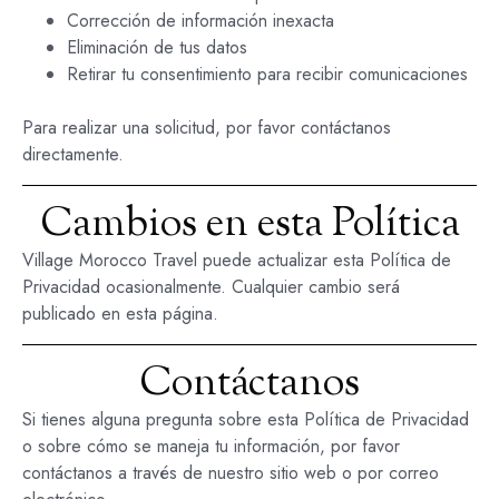
Corrección de información inexacta
Eliminación de tus datos
Retirar tu consentimiento para recibir comunicaciones
Para realizar una solicitud, por favor contáctanos
directamente.
Cambios en esta Política
Village Morocco Travel puede actualizar esta Política de
Privacidad ocasionalmente. Cualquier cambio será
publicado en esta página.
Contáctanos
Si tienes alguna pregunta sobre esta Política de Privacidad
o sobre cómo se maneja tu información, por favor
contáctanos a través de nuestro sitio web o por correo