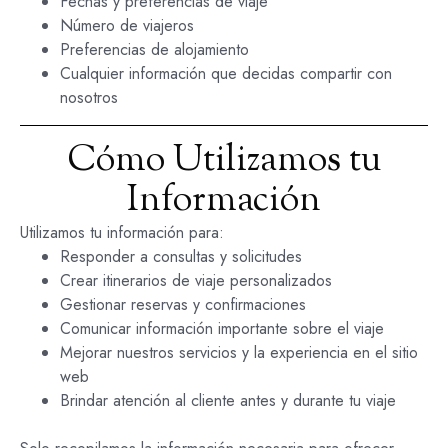
Fechas y preferencias de viaje
Número de viajeros
Preferencias de alojamiento
Cualquier información que decidas compartir con
nosotros
Cómo Utilizamos tu
Información
Utilizamos tu información para:
Responder a consultas y solicitudes
Crear itinerarios de viaje personalizados
Gestionar reservas y confirmaciones
Comunicar información importante sobre el viaje
Mejorar nuestros servicios y la experiencia en el sitio
web
Brindar atención al cliente antes y durante tu viaje