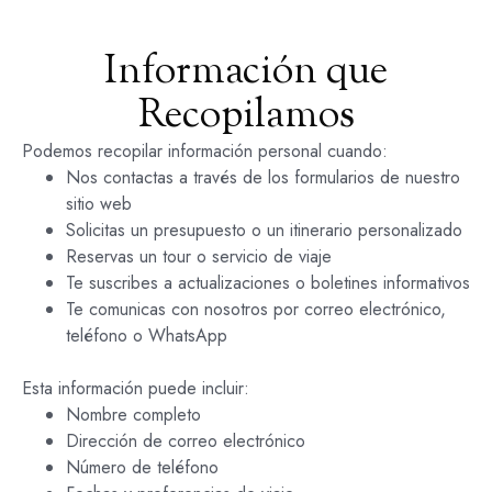
Información que
Recopilamos
Podemos recopilar información personal cuando:
Nos contactas a través de los formularios de nuestro
sitio web
Solicitas un presupuesto o un itinerario personalizado
Reservas un tour o servicio de viaje
Te suscribes a actualizaciones o boletines informativos
Te comunicas con nosotros por correo electrónico,
teléfono o WhatsApp
Esta información puede incluir:
Nombre completo
Dirección de correo electrónico
Número de teléfono