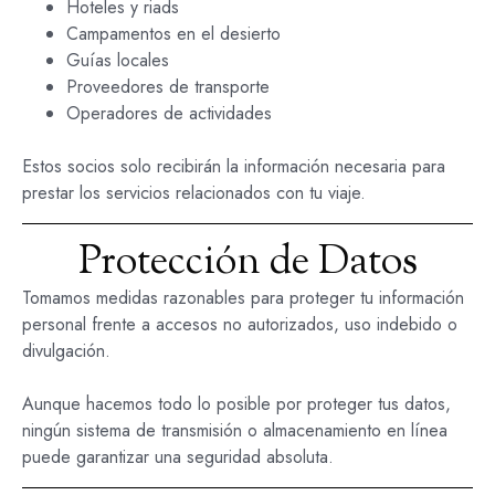
Hoteles y riads
Campamentos en el desierto
Guías locales
Proveedores de transporte
Operadores de actividades
Estos socios solo recibirán la información necesaria para
prestar los servicios relacionados con tu viaje.
Protección de Datos
Tomamos medidas razonables para proteger tu información
personal frente a accesos no autorizados, uso indebido o
divulgación.
Aunque hacemos todo lo posible por proteger tus datos,
ningún sistema de transmisión o almacenamiento en línea
puede garantizar una seguridad absoluta.