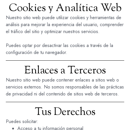
Cookies y Analítica Web
Nuestro sitio web puede utilizar cookies y herramientas de
análisis para mejorar la experiencia del usuario, comprender
el tráfico del sitio y optimizar nuestros servicios.
Puedes optar por desactivar las cookies a través de la
configuración de tu navegador.
Enlaces a Terceros
Nuestro sitio web puede contener enlaces a sitios web o
servicios externos. No somos responsables de las prácticas
de privacidad ni del contenido de sitios web de terceros.
Tus Derechos
Puedes solicitar:
Acceso a tu información personal