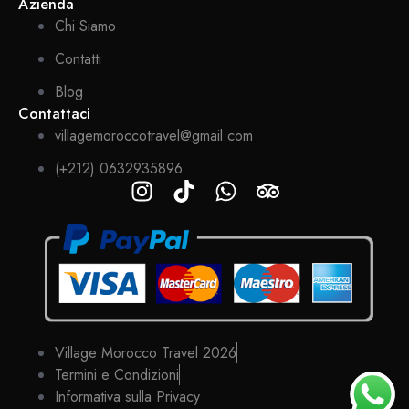
Azienda
Chi Siamo
Contatti
Blog
Contattaci
villagemoroccotravel@gmail.com
(+212) 0632935896
Village Morocco Travel 2026
Termini e Condizioni
Informativa sulla Privacy