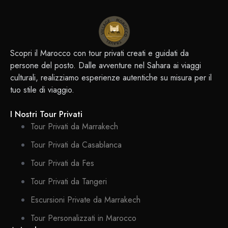
Scopri il Marocco con tour privati creati e guidati da
persone del posto. Dalle avventure nel Sahara ai viaggi
culturali, realizziamo esperienze autentiche su misura per il
tuo stile di viaggio.
I Nostri Tour Privati
Tour Privati da Marrakech
Tour Privati da Casablanca
Tour Privati da Fes
Tour Privati da Tangeri
Escursioni Private da Marrakech
Tour Personalizzati in Marocco