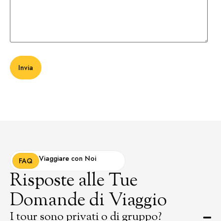
Viaggiare con Noi
FAQ
Risposte alle Tue
Domande di Viaggio
I tour sono privati o di gruppo?