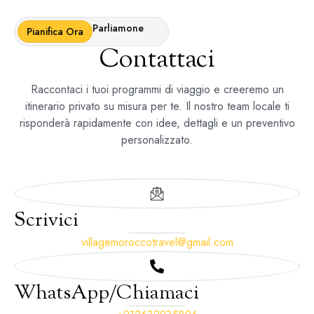
Parliamone
Pianifica Ora
Contattaci
Raccontaci i tuoi programmi di viaggio e creeremo un
itinerario privato su misura per te. Il nostro team locale ti
risponderà rapidamente con idee, dettagli e un preventivo
personalizzato.
Scrivici
villagemoroccotravel@gmail.com
WhatsApp/Chiamaci