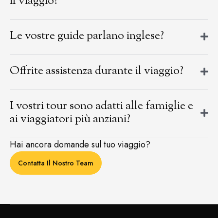
il viaggio?
Le vostre guide parlano inglese?
Offrite assistenza durante il viaggio?
I vostri tour sono adatti alle famiglie e
ai viaggiatori più anziani?
Hai ancora domande sul tuo viaggio?
Contatta Il Nostro Team