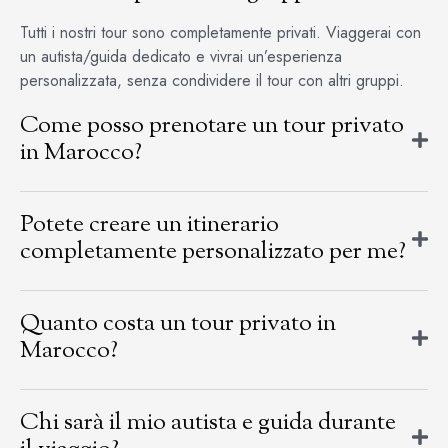
Tutti i nostri tour sono completamente privati. Viaggerai con
un autista/guida dedicato e vivrai un’esperienza
personalizzata, senza condividere il tour con altri gruppi.
Come posso prenotare un tour privato
in Marocco?
Potete creare un itinerario
completamente personalizzato per me?
Quanto costa un tour privato in
Marocco?
Chi sarà il mio autista e guida durante