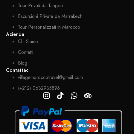
Tour Privati da Tangeri
Escursioni Private da Marrakech
Tour Personalizzati in Marocco
Azienda
Chi Siamo
Contatti
Blog
Contattaci
villagemoroccotravel@gmail.com
(+212) 0632935896