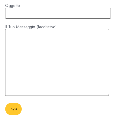
Oggetto
Il Tuo Messaggio (facoltativo)