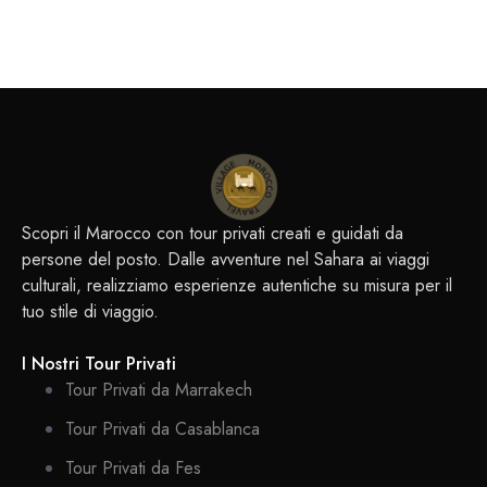
Scopri il Marocco con tour privati creati e guidati da
persone del posto. Dalle avventure nel Sahara ai viaggi
culturali, realizziamo esperienze autentiche su misura per il
tuo stile di viaggio.
I Nostri Tour Privati
Tour Privati da Marrakech
Tour Privati da Casablanca
Tour Privati da Fes