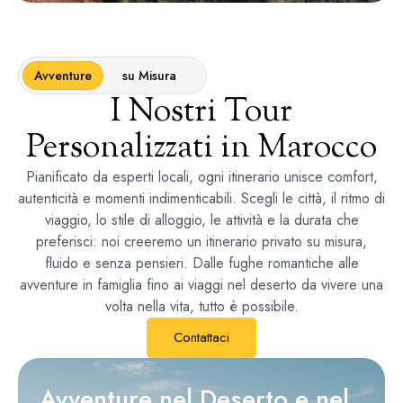
Avventure
su Misura
I Nostri Tour
Personalizzati in Marocco
Pianificato da esperti locali, ogni itinerario unisce comfort,
autenticità e momenti indimenticabili. Scegli le città, il ritmo di
viaggio, lo stile di alloggio, le attività e la durata che
preferisci: noi creeremo un itinerario privato su misura,
fluido e senza pensieri. Dalle fughe romantiche alle
avventure in famiglia fino ai viaggi nel deserto da vivere una
volta nella vita, tutto è possibile.
Contattaci
Avventure nel Deserto e nel