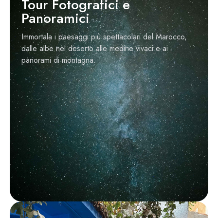
Tour Fotografici e
Panoramici
Immortala i paesaggi più spettacolari del Marocco,
dalle albe nel deserto alle medine vivaci e ai
panorami di montagna.