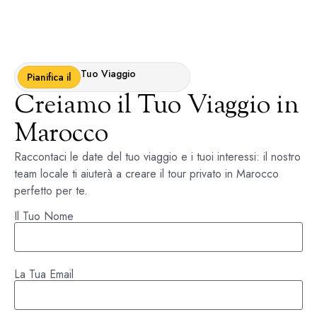
Tuo Viaggio
Pianifica il
Creiamo il Tuo Viaggio in
Marocco
Raccontaci le date del tuo viaggio e i tuoi interessi: il nostro
team locale ti aiuterà a creare il tour privato in Marocco
perfetto per te.
Il Tuo Nome
La Tua Email