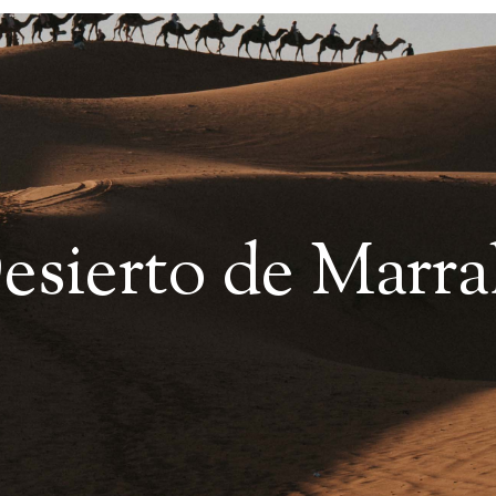
Desierto de Marra