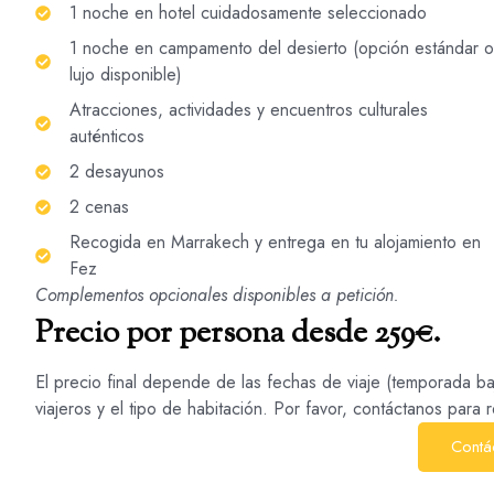
1 noche en hotel cuidadosamente seleccionado
1 noche en campamento del desierto (opción estándar o
lujo disponible)
Atracciones, actividades y encuentros culturales
auténticos
2 desayunos
2 cenas
Recogida en Marrakech y entrega en tu alojamiento en
Fez
Complementos opcionales disponibles a petición.
Precio por persona desde 259€.
El precio final depende de las fechas de viaje (temporada baj
viajeros y el tipo de habitación. Por favor, contáctanos para 
Contá