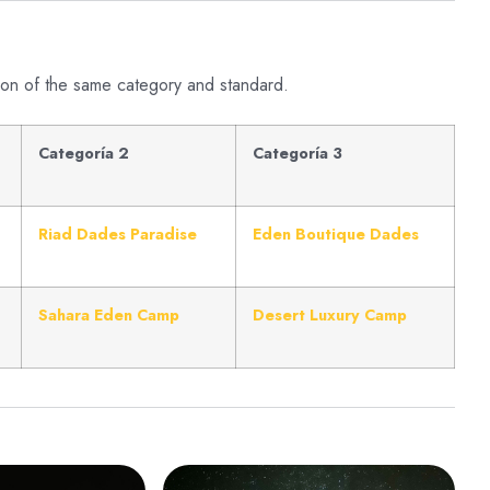
option of the same category and standard.
Categoría 2
Categoría 3
Riad Dades Paradise
Eden Boutique Dades
Sahara Eden Camp
Desert Luxury Camp