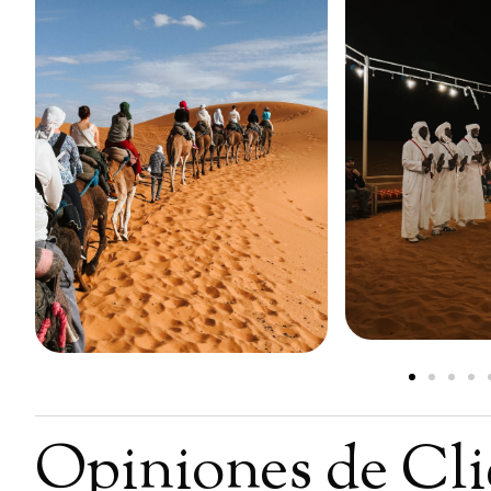
Opiniones de Cli