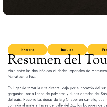
Itinerario
Incluido
Pre
Resumen del Tou
Viaja entre las dos icónicas ciudades imperiales de Marruecos
Marrakech a Fez.
En lugar de tomar la ruta directa, viaja por el corazón del 
gargantas, oasis llenos de palmeras y dunas doradas del Sáha
del país. Recorre las dunas de Erg Chebbi en camello, duerm
continúa al norte a través del valle del Ziz, los bosques de 