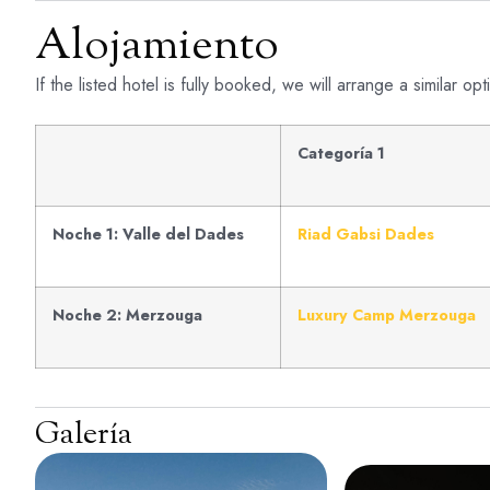
Alojamiento
If the listed hotel is fully booked, we will arrange a similar 
Categoría 1
Noche 1: Valle del Dades
Riad Gabsi Dades
Noche 2: Merzouga
Luxury Camp Merzouga
Galería